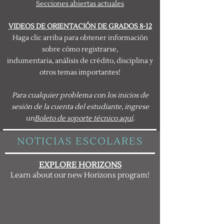
Secciones abiertas actuales
VIDEOS DE ORIENTACIÓN DE GRADOS 8-12
Haga clic arriba para obtener información
sobre cómo registrarse,
indumentaria, análisis de crédito, disciplina y
otros temas importantes!
Para cualquier problema con los inicios de
sesión de la cuenta del estudiante, ingrese
un
Boleto de soporte técnico aquí
.
NOTICIAS ESCOLARES
EXPLORE HORIZONS
Learn about our new Horizons program!