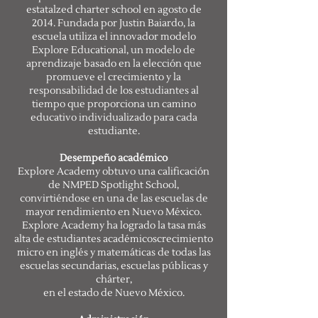
estatal
zed charter school en agosto de
2014. Fundada por Justin Baiardo, la
escuela utiliza el innovador modelo
Explore Educational, un modelo de
aprendizaje basado en la elección que
promueve el crecimiento y la
responsabilidad de los estudiantes al
tiempo que proporciona un camino
educativo individualizado para cada
estudiante.
Desempeño académico
Explore Academy obtuvo una calificación
de NMPED Spotlight School,
convirtiéndose en una de las escuelas de
mayor rendimiento en Nuevo México.
Explore Academy ha logrado la tasa más
alta de estudiantes académicos
crecimiento
micro en inglés y matemáticas de todas las
escuelas secundarias, escuelas públicas y
chárter,
en el estado de Nuevo México.